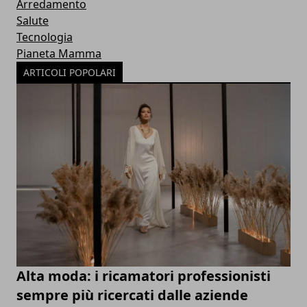
Arredamento
Salute
Tecnologia
Pianeta Mamma
ARTICOLI POPOLARI
Alta moda: i ricamatori professionisti
sempre più ricercati dalle aziende