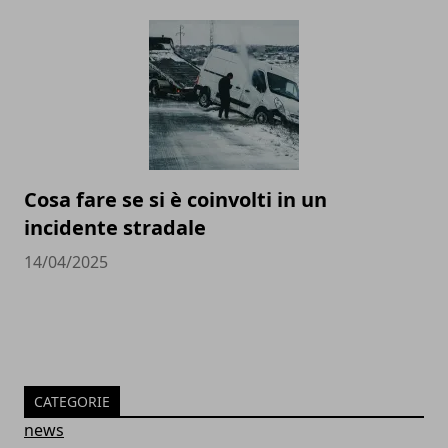
Cosa fare se si è coinvolti in un
incidente stradale
14/04/2025
CATEGORIE
news