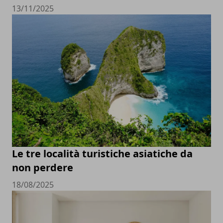
13/11/2025
Le tre località turistiche asiatiche da
non perdere
18/08/2025