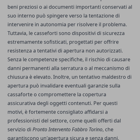
beni preziosi o ai documenti importanti conservati al
suo interno può spingere verso la tentazione di
intervenire in autonomia per risolvere il problema.
Tuttavia, le casseforti sono dispositivi di sicurezza
estremamente sofisticati, progettati per offrire
resistenza a tentativi di apertura non autorizzati.
Senza le competenze specifiche, il rischio di causare
danni permanenti alla serratura o al meccanismo di
chiusura è elevato. Inoltre, un tentativo maldestro di
apertura può invalidare eventuali garanzie sulla
cassaforte o compromettere la copertura
assicurativa degli oggetti contenuti. Per questi
motivi, è fortemente consigliato affidarsi a
professionisti del settore, come quelli offerti dal
servizio di
Pronto Intervento Fabbro Torino
, che
garantiscono un'apertura sicura e senza danni,