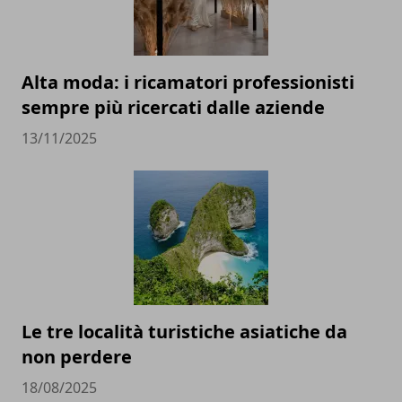
Alta moda: i ricamatori professionisti
sempre più ricercati dalle aziende
13/11/2025
Le tre località turistiche asiatiche da
non perdere
18/08/2025