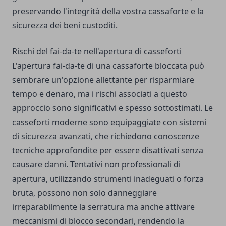
preservando l'integrità della vostra cassaforte e la
sicurezza dei beni custoditi.
Rischi del fai-da-te nell'apertura di casseforti
L'apertura fai-da-te di una cassaforte bloccata può
sembrare un'opzione allettante per risparmiare
tempo e denaro, ma i rischi associati a questo
approccio sono significativi e spesso sottostimati. Le
casseforti moderne sono equipaggiate con sistemi
di sicurezza avanzati, che richiedono conoscenze
tecniche approfondite per essere disattivati senza
causare danni. Tentativi non professionali di
apertura, utilizzando strumenti inadeguati o forza
bruta, possono non solo danneggiare
irreparabilmente la serratura ma anche attivare
meccanismi di blocco secondari, rendendo la