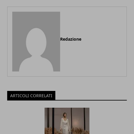
Redazione
ARTICOLI CORRELATI