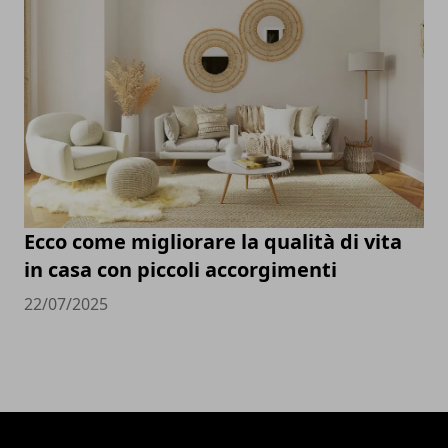
Ecco come migliorare la qualità di vita
in casa con piccoli accorgimenti
22/07/2025