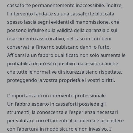
cassaforte permanentemente inaccessibile. Inoltre,
l'intervento fai-da-te su una cassaforte bloccata
spesso lascia segni evidenti di manomissione, che
possono influire sulla validità della garanzia o sul
risarcimento assicurativo, nel caso in cui i beni
conservati all'interno subiscano danni o furto.
Affidarsi a un fabbro qualificato non solo aumenta le
probabilità di un'esito positivo ma assicura anche
che tutte le normative di sicurezza siano rispettate,
proteggendo la vostra proprietà e i vostri diritti.
L'importanza di un intervento professionale
Un fabbro esperto in casseforti possiede gli
strumenti, la conoscenza e l'esperienza necessari
per valutare correttamente il problema e procedere
con l'apertura in modo sicuro e non invasivo. I