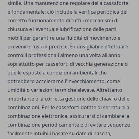
simile. Una manutenzione regolare della cassaforte
è fondamentale; ciò include la verifica periodica del
corretto funzionamento di tutti i meccanismi di
chiusura e l'eventuale lubrificazione delle parti
mobili per garantire una fluidità di movimento e
prevenire l'usura precoce. È consigliabile effettuare
controlli professionali almeno una volta all'anno,
soprattutto per casseforti di vecchia generazione o
quelle esposte a condizioni ambientali che
potrebbero accelerarne l'invecchiamento, come
umidità o variazioni termiche elevate. Altrettanto
importante è la corretta gestione delle chiavi o delle
combinazioni. Per le casseforti dotate di serrature a
combinazione elettronica, assicurarsi di cambiare la
combinazione periodicamente e di evitare sequenze
facilmente intuibili basate su date di nascita,