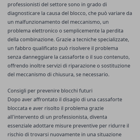
professionisti del settore sono in grado di
diagnosticare la causa del blocco, che può variare da
un malfunzionamento del meccanismo, un
problema elettronico o semplicemente la perdita
della combinazione. Grazie a tecniche specializzate,
un fabbro qualificato può risolvere il problema
senza danneggiare la cassaforte o il suo contenuto,
offrendo inoltre servizi di riparazione o sostituzione
del meccanismo di chiusura, se necessario.
Consigli per prevenire blocchi futuri
Dopo aver affrontato il disagio di una cassaforte
bloccata e aver risolto il problema grazie
all'intervento di un professionista, diventa
essenziale adottare misure preventive per ridurre il
rischio di trovarsi nuovamente in una situazione