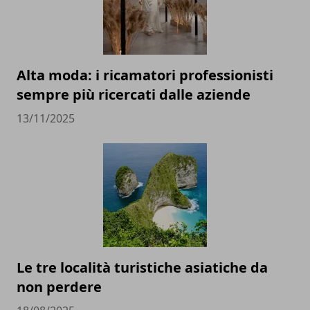
Alta moda: i ricamatori professionisti
sempre più ricercati dalle aziende
13/11/2025
Le tre località turistiche asiatiche da
non perdere