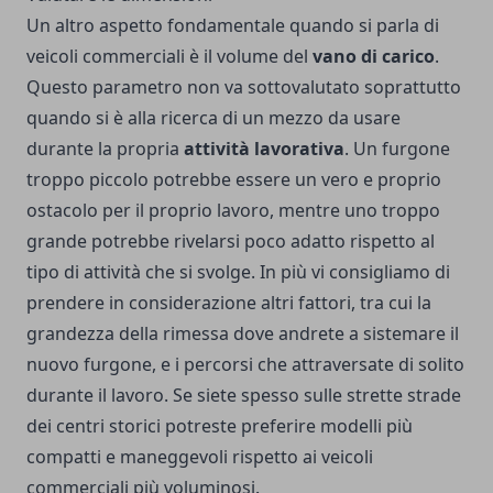
Un altro aspetto fondamentale quando si parla di
veicoli commerciali è il volume del
vano di carico
.
Questo parametro non va sottovalutato soprattutto
quando si è alla ricerca di un mezzo da usare
durante la propria
attività lavorativa
. Un furgone
troppo piccolo potrebbe essere un vero e proprio
ostacolo per il proprio lavoro, mentre uno troppo
grande potrebbe rivelarsi poco adatto rispetto al
tipo di attività che si svolge. In più vi consigliamo di
prendere in considerazione altri fattori, tra cui la
grandezza della rimessa dove andrete a sistemare il
nuovo furgone, e i percorsi che attraversate di solito
durante il lavoro. Se siete spesso sulle strette strade
dei centri storici potreste preferire modelli più
compatti e maneggevoli rispetto ai veicoli
commerciali più voluminosi.