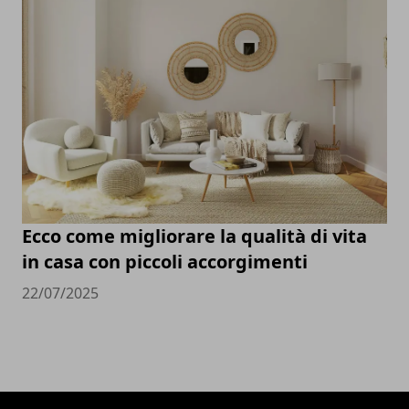
Ecco come migliorare la qualità di vita
in casa con piccoli accorgimenti
22/07/2025