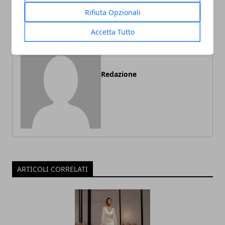
Rifiuta Opzionali
Accetta Tutto
Redazione
ARTICOLI CORRELATI