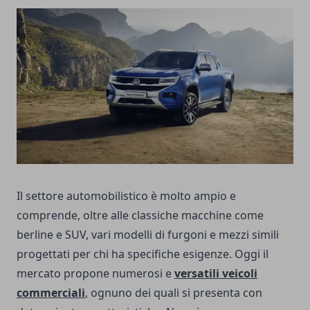
Il settore automobilistico è molto ampio e
comprende, oltre alle classiche macchine come
berline e SUV, vari modelli di furgoni e mezzi simili
progettati per chi ha specifiche esigenze. Oggi il
mercato propone numerosi e
versatili veicoli
commerciali
, ognuno dei quali si presenta con