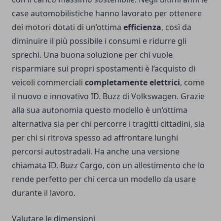
case automobilistiche hanno lavorato per ottenere
dei motori dotati di un’ottima
efficienza
, così da
diminuire il più possibile i consumi e ridurre gli
sprechi. Una buona soluzione per chi vuole
risparmiare sui propri spostamenti è l’acquisto di
veicoli commerciali
completamente elettrici
, come
il nuovo e innovativo ID. Buzz di Volkswagen. Grazie
alla sua autonomia questo modello è un’ottima
alternativa sia per chi percorre i tragitti cittadini, sia
per chi si ritrova spesso ad affrontare lunghi
percorsi autostradali. Ha anche una versione
chiamata ID. Buzz Cargo, con un allestimento che lo
rende perfetto per chi cerca un modello da usare
durante il lavoro.
Valutare le dimensioni