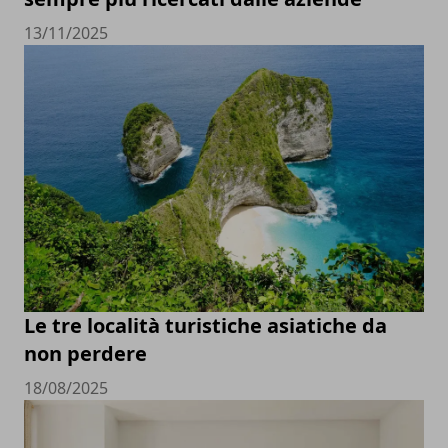
13/11/2025
Le tre località turistiche asiatiche da
non perdere
18/08/2025