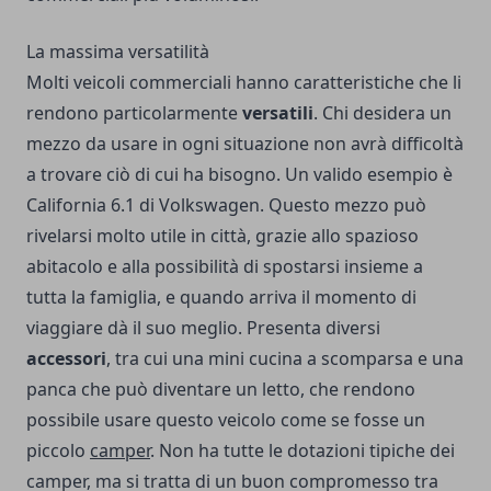
La massima versatilità
Molti veicoli commerciali hanno caratteristiche che li
rendono particolarmente
versatili
. Chi desidera un
mezzo da usare in ogni situazione non avrà difficoltà
a trovare ciò di cui ha bisogno. Un valido esempio è
California 6.1 di Volkswagen. Questo mezzo può
rivelarsi molto utile in città, grazie allo spazioso
abitacolo e alla possibilità di spostarsi insieme a
tutta la famiglia, e quando arriva il momento di
viaggiare dà il suo meglio. Presenta diversi
accessori
, tra cui una mini cucina a scomparsa e una
panca che può diventare un letto, che rendono
possibile usare questo veicolo come se fosse un
piccolo
camper
. Non ha tutte le dotazioni tipiche dei
camper, ma si tratta di un buon compromesso tra