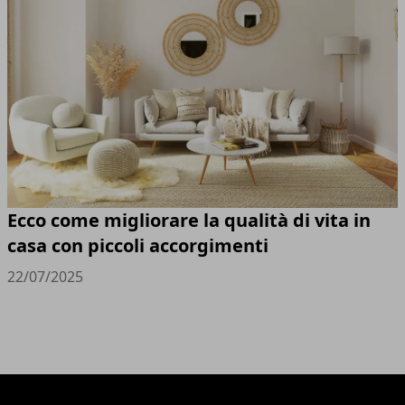
Ecco come migliorare la qualità di vita in
casa con piccoli accorgimenti
22/07/2025