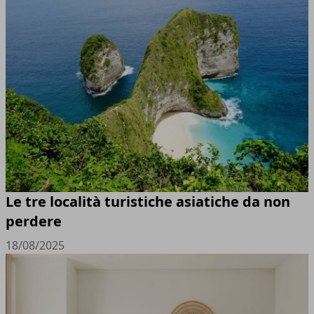
Le tre località turistiche asiatiche da non
perdere
18/08/2025