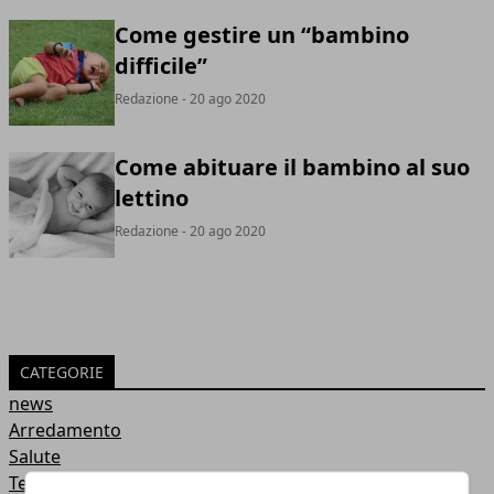
Come gestire un “bambino
difficile”
Redazione
- 20 ago 2020
Come abituare il bambino al suo
lettino
Redazione
- 20 ago 2020
CATEGORIE
news
Arredamento
Salute
Tecnologia