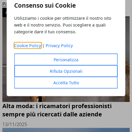
Pianeta Mamma
Consenso sui Cookie
ARTICOLI POPOLARI
Utilizziamo i cookie per ottimizzare il nostro sito
web e il nostro servizio. Puoi scegliere a quali
categorie dare il tuo consenso.
Cookie Policy
|
Privacy Policy
Personalizza
Rifiuta Opzionali
Accetta Tutto
Alta moda: i ricamatori professionisti
sempre più ricercati dalle aziende
13/11/2025