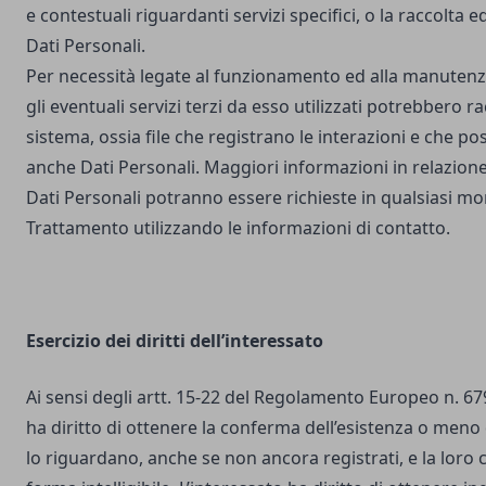
e contestuali riguardanti servizi specifici, o la raccolta e
Dati Personali.
Per necessità legate al funzionamento ed alla manutenz
gli eventuali servizi terzi da esso utilizzati potrebbero r
sistema, ossia file che registrano le interazioni e che 
anche Dati Personali. Maggiori informazioni in relazione
Dati Personali potranno essere richieste in qualsiasi mo
Trattamento utilizzando le informazioni di contatto.
Esercizio dei diritti dell’interessato
Ai sensi degli artt. 15-22 del Regolamento Europeo n. 67
ha diritto di ottenere la conferma dell’esistenza o meno 
lo riguardano, anche se non ancora registrati, e la loro