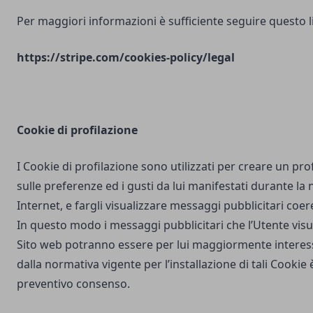
Per maggiori informazioni è sufficiente seguire questo l
https://stripe.com/cookies-policy/legal
Cookie di profilazione
I Cookie di profilazione sono utilizzati per creare un pro
sulle preferenze ed i gusti da lui manifestati durante la
Internet, e fargli visualizzare messaggi pubblicitari coere
In questo modo i messaggi pubblicitari che l’Utente vis
Sito web potranno essere per lui maggiormente interes
dalla normativa vigente per l’installazione di tali Cookie è
preventivo consenso.