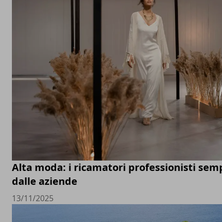
Alta moda: i ricamatori professionisti semp
dalle aziende
13/11/2025