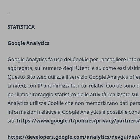
STATISTICA
Google Analytics
Google Analytics fa uso dei Cookie per raccogliere info
aggregata, sul numero degli Utenti e su come essi visit
Questo Sito web utilizza il servizio Google Analytics off
Limited, con IP anonimizzato, i cui relativi Cookie sono qu
per il monitoraggio statistico delle attività realizzate su
Analytics utilizza Cookie che non memorizzano dati perso
informazioni relative a Google Analytics è possibile cons
siti:
https://www.google.it/policies/privacy/partners/
https://developers.google.com/analytics/devguides/c