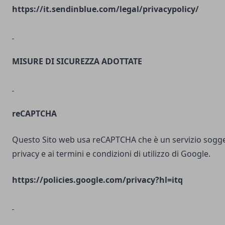
https://it.sendinblue.com/legal/privacypolicy/
MISURE DI SICUREZZA ADOTTATE
reCAPTCHA
Questo Sito web usa reCAPTCHA che è un servizio soggett
privacy e ai termini e condizioni di utilizzo di Google.
https://policies.google.com/privacy?hl=itq