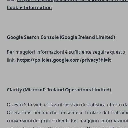
Cookie-Information
Google Search Console
(Google Ireland Limited)
Per maggiori informazioni è sufficiente seguire questo
link:
https://policies.google.com/privacy?hl=it
Clarity (Microsoft Ireland Operations Limited)
Questo Sito web utilizza il servizio di statistica offerto 
Operations Limited che consente al Titolare del Trattam
conversioni dei propri clienti. Per maggiori informazioni