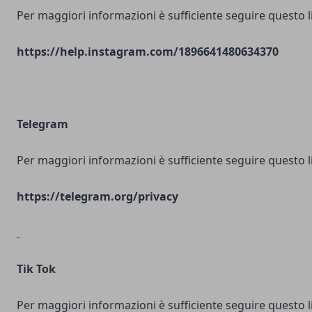
Per maggiori informazioni è sufficiente seguire questo l
https://help.instagram.com/1896641480634370
Telegram
Per maggiori informazioni è sufficiente seguire questo l
https://telegram.org/privacy
Tik Tok
Per maggiori informazioni è sufficiente seguire questo l