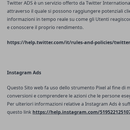
Twitter ADS è un servizio offerto da Twitter Internatio
attraverso il quale si possono raggiungere potenziali clie
informazioni in tempo reale su come gli Utenti reagisco
e conoscere il proprio rendimento.
https://help.twitter.com/it/rules-and-policies/twitte
Instagram Ads
Questo Sito web fa uso dello strumento Pixel al fine di 
conversioni e comprendere le azioni che le persone ese
Per ulteriori informazioni relative a Instagram Ads è suf
questo link
https://help.instagram.com/51952212510