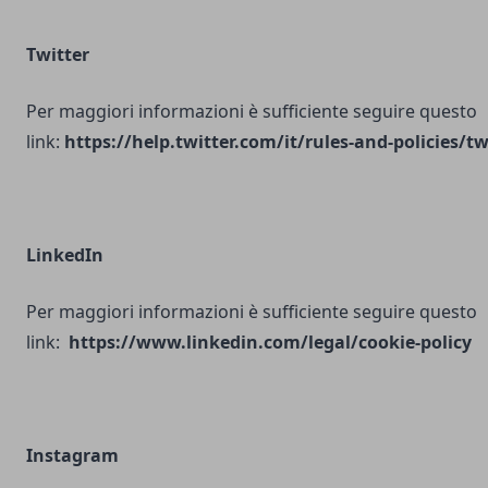
Twitter
Per maggiori informazioni è sufficiente seguire questo
link:
https://help.twitter.com/it/rules-and-policies/tw
LinkedIn
Per maggiori informazioni è sufficiente seguire questo
link:
https://www.linkedin.com/legal/cookie-policy
Instagram