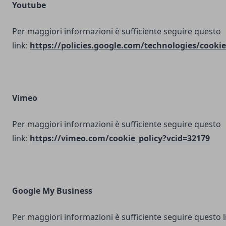
Youtube
Per maggiori informazioni è sufficiente seguire questo
link:
https://policies.google.com/technologies/cookie
Vimeo
Per maggiori informazioni è sufficiente seguire questo
link:
https://vimeo.com/cookie_policy?vcid=32179
Google My Business
Per maggiori informazioni è sufficiente seguire questo l