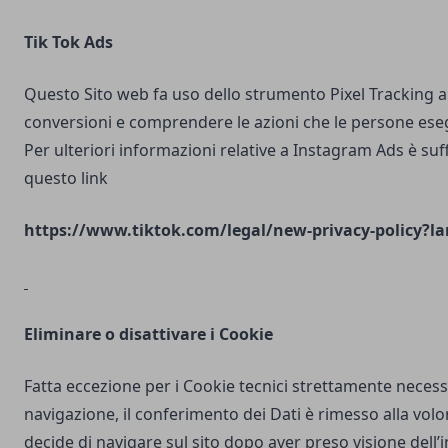
Tik Tok Ads
Questo Sito web fa uso dello strumento Pixel Tracking al
conversioni e comprendere le azioni che le persone ese
Per ulteriori informazioni relative a Instagram Ads è suf
questo link
https://www.tiktok.com/legal/new-privacy-policy?la
Eliminare o disattivare i Cookie
Fatta eccezione per i Cookie tecnici strettamente necess
navigazione, il conferimento dei Dati è rimesso alla volo
decide di navigare sul sito dopo aver preso visione dell