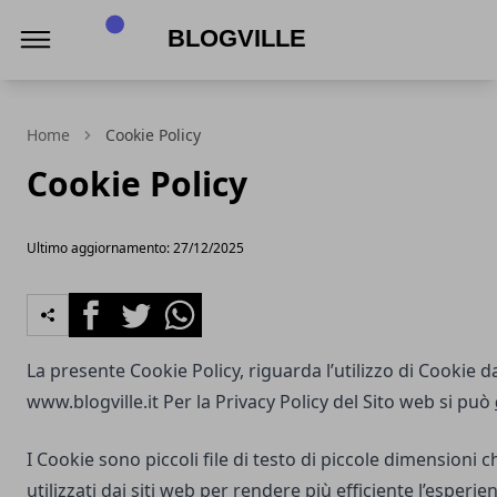
BlogVille
Home
Cookie Policy
Cookie Policy
Ultimo aggiornamento: 27/12/2025
Facebook
Twitter
Whatsapp
La presente Cookie Policy, riguarda l’utilizzo di Cookie d
www.blogville.it
Per la Privacy Policy del Sito web si può
I Cookie sono piccoli file di testo di piccole dimensioni
utilizzati dai siti web per rendere più efficiente l’esperie