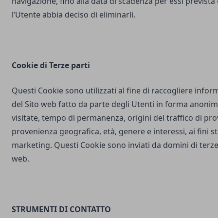
navigazione, fino alla data di scadenza per essi prevista
l’Utente abbia deciso di eliminarli.
Cookie di Terze parti
Questi Cookie sono utilizzati al fine di raccogliere inform
del Sito web fatto da parte degli Utenti in forma anonim
visitate, tempo di permanenza, origini del traffico di pr
provenienza geografica, età, genere e interessi, ai fini stat
marketing. Questi Cookie sono inviati da domini di terze 
web.
STRUMENTI DI CONTATTO