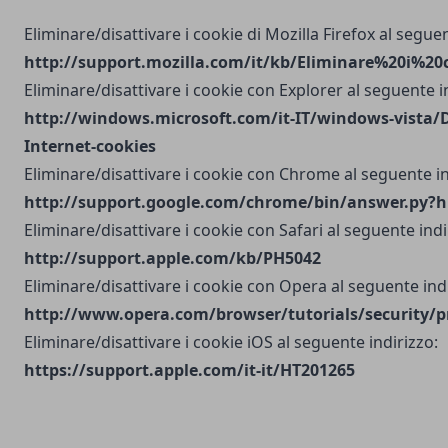
Eliminare/disattivare i cookie di Mozilla Firefox al seguen
http://support.mozilla.com/it/kb/Eliminare%20i%20
Eliminare/disattivare i cookie con Explorer al seguente i
http://windows.microsoft.com/it-IT/windows-vista/D
Internet-cookies
Eliminare/disattivare i cookie con Chrome al seguente in
http://support.google.com/chrome/bin/answer.py?h
Eliminare/disattivare i cookie con Safari al seguente indi
http://support.apple.com/kb/PH5042
Eliminare/disattivare i cookie con Opera al seguente indi
http://www.opera.com/browser/tutorials/security/p
Eliminare/disattivare i cookie iOS al seguente indirizzo:
https://support.apple.com/it-it/HT201265