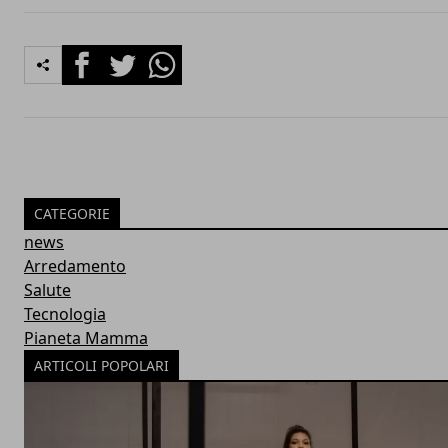
Facebook
Twitter
Whatsapp
CATEGORIE
news
Arredamento
Salute
Tecnologia
Pianeta Mamma
ARTICOLI POPOLARI