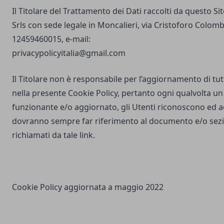
Il Titolare del Trattamento dei Dati raccolti da questo S
Srls con sede legale in Moncalieri, via Cristoforo Colombo
12459460015, e-mail:
privacypolicyitalia@gmail.com
Il Titolare non è responsabile per l’aggiornamento di tutti
nella presente Cookie Policy, pertanto ogni qualvolta un 
funzionante e/o aggiornato, gli Utenti riconoscono ed 
dovranno sempre far riferimento al documento e/o sezio
richiamati da tale link.
Cookie Policy aggiornata a maggio 2022