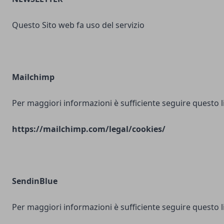
Questo Sito web fa uso del servizio
Mailchimp
Per maggiori informazioni è sufficiente seguire questo l
https://mailchimp.com/legal/cookies/
SendinBlue
Per maggiori informazioni è sufficiente seguire questo l