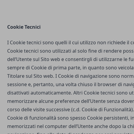
Cookie Tecnici
I Cookie tecnici sono quelli il cui utilizzo non richiede il
Cookie tecnici sono utilizzati al solo fine di rendere poss
dell’Utente sul Sito web e consentirgli di utilizzarne le fu
sempre di Cookie di prima parte, in quanto sono veicola
Titolare sul Sito web. I Cookie di navigazione sono nor
sessione e, pertanto, una volta chiuso il browser di na
disattivati automaticamente. Altri Cookie tecnici sono uti
memorizzare alcune preferenze dell’Utente senza dover
corso delle visite successive (c.d. Cookie di Funzionalità)
Cookie di funzionalità sono spesso Cookie persistenti,
memorizzati nel computer dell’Utente anche dopo la chi