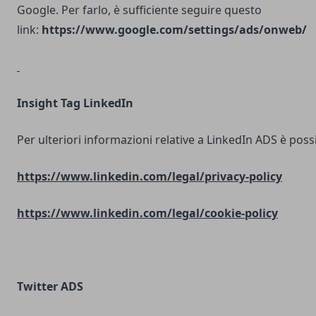
Google. Per farlo, è sufficiente seguire questo
link:
https://www.google.com/settings/ads/onweb/
Insight Tag LinkedIn
Per ulteriori informazioni relative a LinkedIn ADS è possib
https://www.linkedin.com/legal/privacy-policy
https://www.linkedin.com/legal/cookie-policy
Twitter ADS