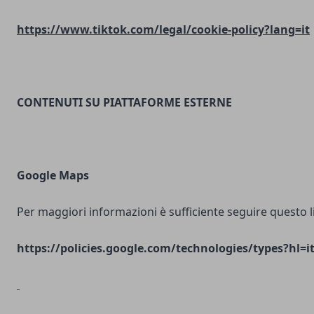
https://www.tiktok.com/legal/cookie-policy?lang=it
CONTENUTI SU PIATTAFORME ESTERNE
Google Maps
Per maggiori informazioni è sufficiente seguire questo l
https://policies.google.com/technologies/types?hl=i