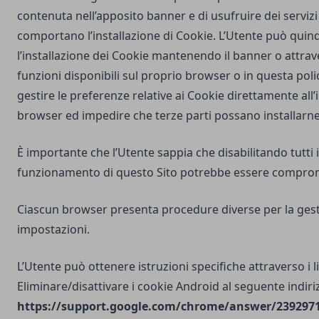
contenuta nell’apposito banner e di usufruire dei servizi 
comportano l’installazione di Cookie. L’Utente può quind
l’installazione dei Cookie mantenendo il banner o attrav
funzioni disponibili sul proprio browser o in questa poli
gestire le preferenze relative ai Cookie direttamente all
browser ed impedire che terze parti possano installarne
È importante che l’Utente sappia che disabilitando tutti i
funzionamento di questo Sito potrebbe essere compro
Ciascun browser presenta procedure diverse per la gest
impostazioni.
L’Utente può ottenere istruzioni specifiche attraverso i l
Eliminare/disattivare i cookie Android al seguente indiri
https://support.google.com/chrome/answer/2392971?