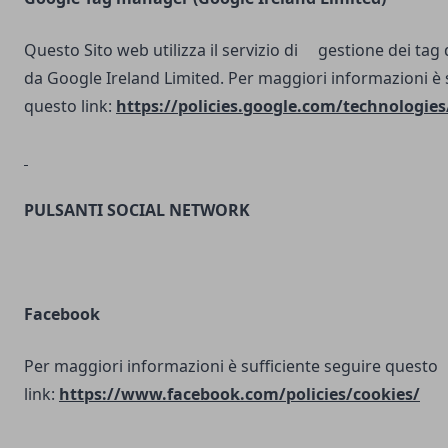
Questo Sito web utilizza il servizio di gestione dei tag d
da Google Ireland Limited. Per maggiori informazioni è 
questo link:
https://policies.google.com/technologies
PULSANTI SOCIAL NETWORK
Facebook
Per maggiori informazioni è sufficiente seguire questo
link:
https://www.facebook.com/policies/cookies/