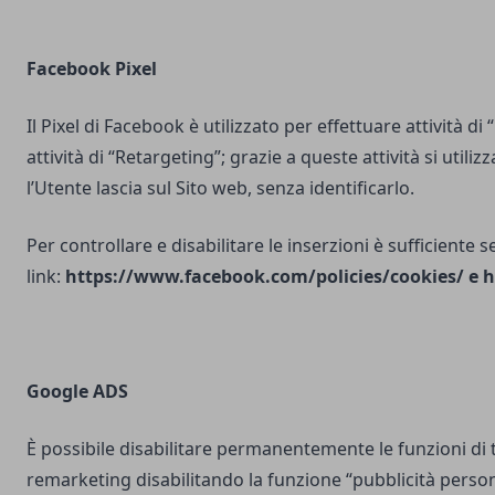
Facebook Pixel
Il Pixel di Facebook è utilizzato per effettuare attività di
attività di “Retargeting”; grazie a queste attività si utili
l’Utente lascia sul Sito web, senza identificarlo.
Per controllare e disabilitare le inserzioni è sufficiente 
link:
https://www.facebook.com/policies/cookies/
e
h
Google ADS
È possibile disabilitare permanentemente le funzioni di 
remarketing disabilitando la funzione “pubblicità person