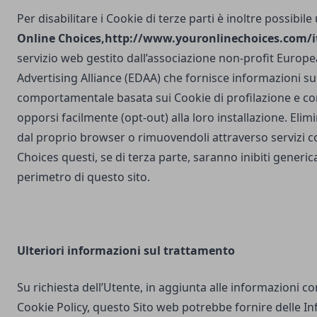
Per disabilitare i Cookie di terze parti è inoltre possibile
Online Choices,
http://www.youronlinechoices.com/it
servizio web gestito dall’associazione non-profit Europea
Advertising Alliance (EDAA) che fornisce informazioni sul
comportamentale basata sui Cookie di profilazione e con
opporsi facilmente (opt-out) alla loro installazione. Elim
dal proprio browser o rimuovendoli attraverso servizi 
Choices questi, se di terza parte, saranno inibiti generi
perimetro di questo sito.
Ulteriori
informazioni sul trattamento
Su richiesta dell’Utente, in aggiunta alle informazioni c
Cookie Policy, questo Sito web potrebbe fornire delle I