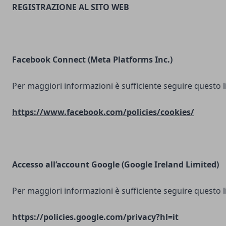
REGISTRAZIONE AL SITO WEB
Facebook Connect (Meta Platforms Inc.)
Per maggiori informazioni è sufficiente seguire questo l
https://www.facebook.com/policies/cookies/
Accesso all’account Google (Google Ireland Limited)
Per maggiori informazioni è sufficiente seguire questo l
https://policies.google.com/privacy?hl=it