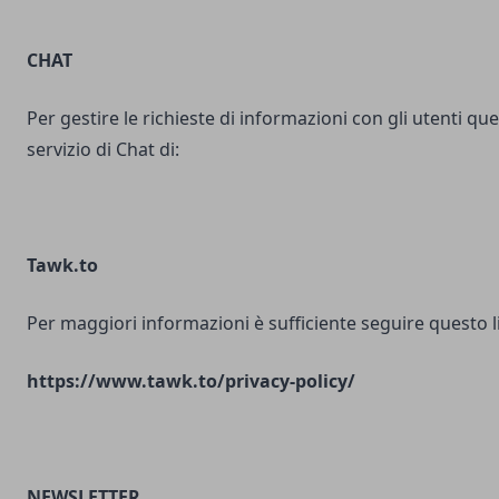
CHAT
Per gestire le richieste di informazioni con gli utenti ques
servizio di Chat di:
Tawk.to
Per maggiori informazioni è sufficiente seguire questo l
https://www.tawk.to/privacy-policy/
NEWSLETTER