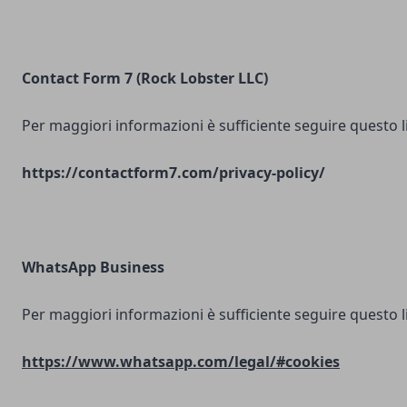
Contact Form 7 (Rock Lobster LLC)
Per maggiori informazioni è sufficiente seguire questo l
https://contactform7.com/privacy-policy/
WhatsApp Business
Per maggiori informazioni è sufficiente seguire questo l
https://www.whatsapp.com/legal/#cookies