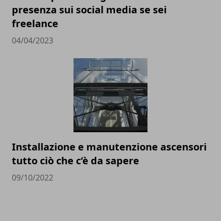
presenza sui social media se sei
freelance
04/04/2023
Installazione e manutenzione ascensori
tutto ciò che c’è da sapere
09/10/2022