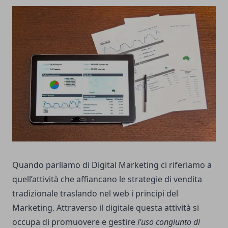
Quando parliamo di Digital Marketing ci riferiamo a
quell’attività che affiancano le strategie di vendita
tradizionale traslando nel web i principi del
Marketing. Attraverso il digitale questa attività si
occupa di promuovere e gestire
l’uso congiunto di