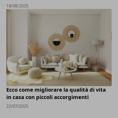
18/08/2025
Ecco come migliorare la qualità di vita
in casa con piccoli accorgimenti
22/07/2025