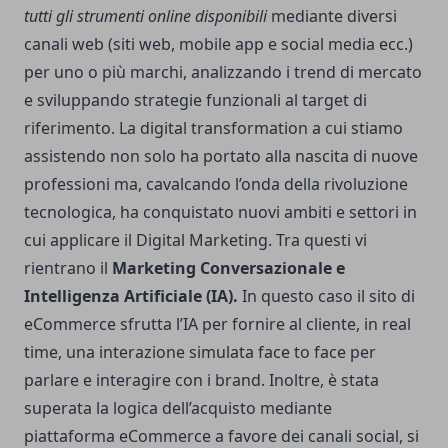
tutti gli strumenti online disponibili
mediante diversi
canali web (siti web, mobile app e social media ecc.)
per uno o più marchi, analizzando i trend di mercato
e sviluppando strategie funzionali al target di
riferimento. La digital transformation a cui stiamo
assistendo non solo ha portato alla nascita di nuove
professioni ma, cavalcando l’onda della rivoluzione
tecnologica, ha conquistato nuovi ambiti e settori in
cui applicare il Digital Marketing. Tra questi vi
rientrano il
Marketing Conversazionale e
Intelligenza Artificiale (IA).
In questo caso il sito di
eCommerce sfrutta l’IA per fornire al cliente, in real
time, una interazione simulata face to face per
parlare e interagire con i brand. Inoltre, è stata
superata la logica dell’acquisto mediante
piattaforma eCommerce a favore dei canali social, si