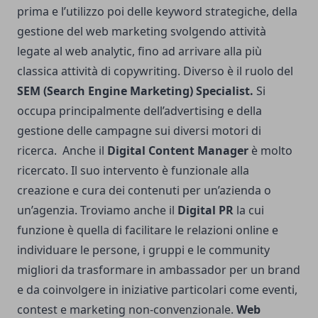
prima e l’utilizzo poi delle keyword strategiche, della
gestione del web marketing svolgendo attività
legate al web analytic, fino ad arrivare alla più
classica attività di copywriting. Diverso è il ruolo del
SEM (Search Engine Marketing) Specialist.
Si
occupa principalmente dell’advertising e della
gestione delle campagne sui diversi motori di
ricerca. Anche il
Digital Content Manager
è molto
ricercato. Il suo intervento è funzionale alla
creazione e cura dei contenuti per un’azienda o
un’agenzia. Troviamo anche il
Digital PR
la cui
funzione è quella di facilitare le relazioni online e
individuare le persone, i gruppi e le community
migliori da trasformare in ambassador per un brand
e da coinvolgere in iniziative particolari come eventi,
contest e marketing non-convenzionale.
Web