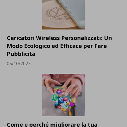
Caricatori Wireless Personalizzati: Un
Modo Ecologico ed Efficace per Fare
Pubblicità
05/10/2023
Come e perché migliorare la tua