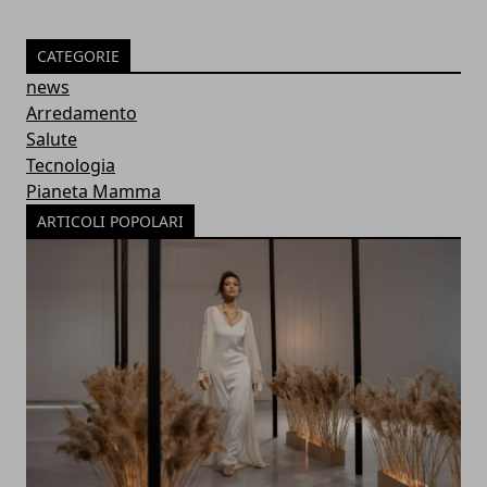
CATEGORIE
news
Arredamento
Salute
Tecnologia
Pianeta Mamma
ARTICOLI POPOLARI