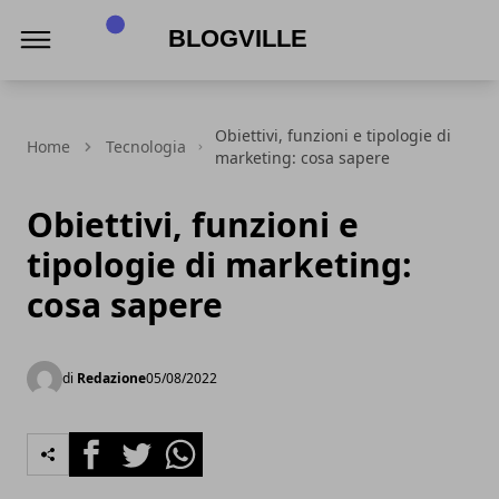
BlogVille
Obiettivi, funzioni e tipologie di
Home
Tecnologia
marketing: cosa sapere
Obiettivi, funzioni e
tipologie di marketing:
cosa sapere
di
Redazione
05/08/2022
Facebook
Twitter
Whatsapp