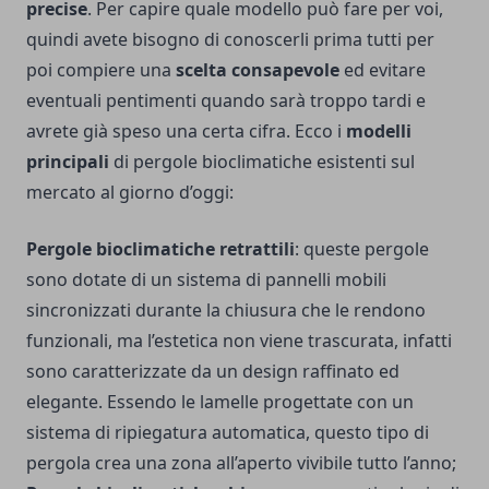
precise
. Per capire quale modello può fare per voi,
quindi avete bisogno di conoscerli prima tutti per
poi compiere una
scelta consapevole
ed evitare
eventuali pentimenti quando sarà troppo tardi e
avrete già speso una certa cifra. Ecco i
modelli
principali
di pergole bioclimatiche esistenti sul
mercato al giorno d’oggi:
Pergole bioclimatiche retrattili
: queste pergole
sono dotate di un sistema di pannelli mobili
sincronizzati durante la chiusura che le rendono
funzionali, ma l’estetica non viene trascurata, infatti
sono caratterizzate da un design raffinato ed
elegante. Essendo le lamelle progettate con un
sistema di ripiegatura automatica, questo tipo di
pergola crea una zona all’aperto vivibile tutto l’anno;