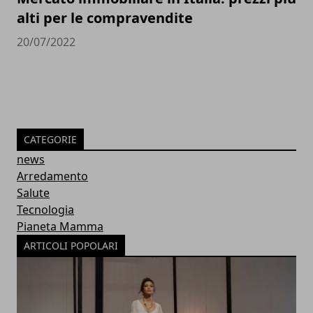
alti per le compravendite
20/07/2022
CATEGORIE
news
Arredamento
Salute
Tecnologia
Pianeta Mamma
ARTICOLI POPOLARI