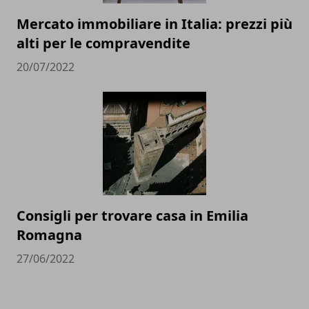
Mercato immobiliare in Italia: prezzi più
alti per le compravendite
20/07/2022
Consigli per trovare casa in Emilia
Romagna
27/06/2022