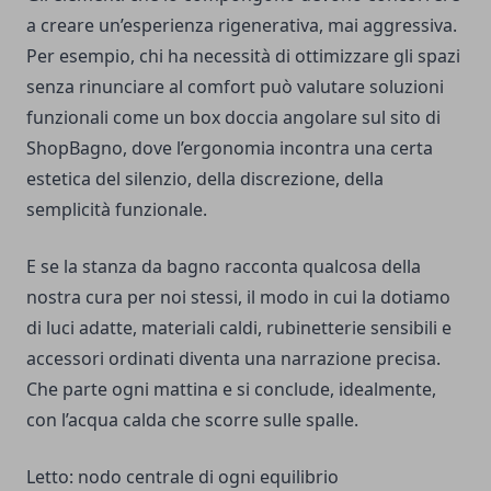
a creare un’esperienza rigenerativa, mai aggressiva.
Per esempio, chi ha necessità di ottimizzare gli spazi
senza rinunciare al comfort può valutare soluzioni
funzionali come un
box doccia angolare sul sito di
ShopBagno
, dove l’ergonomia incontra una certa
estetica del silenzio, della discrezione, della
semplicità funzionale.
E se la stanza da bagno racconta qualcosa della
nostra cura per noi stessi, il modo in cui la dotiamo
di luci adatte, materiali caldi, rubinetterie sensibili e
accessori ordinati diventa una narrazione precisa.
Che parte ogni mattina e si conclude, idealmente,
con l’acqua calda che scorre sulle spalle.
Letto: nodo centrale di ogni equilibrio