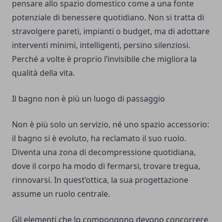
pensare allo spazio domestico come a una fonte
potenziale di benessere quotidiano. Non si tratta di
stravolgere pareti, impianti o budget, ma di adottare
interventi minimi, intelligenti, persino silenziosi.
Perché a volte è proprio l’invisibile che migliora la
qualità della vita.
Il bagno non è più un luogo di passaggio
Non è più solo un servizio, né uno spazio accessorio:
il bagno si è evoluto, ha reclamato il suo ruolo.
Diventa una zona di decompressione quotidiana,
dove il corpo ha modo di fermarsi, trovare tregua,
rinnovarsi. In quest’ottica, la sua progettazione
assume un ruolo centrale.
Gli elementi che lo compongono devono concorrere