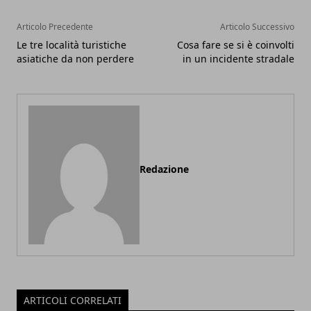
Articolo Precedente
Articolo Successivo
Le tre località turistiche
Cosa fare se si è coinvolti
asiatiche da non perdere
in un incidente stradale
Redazione
ARTICOLI CORRELATI