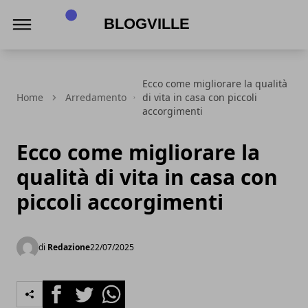
BlogVille
Ecco come migliorare la qualità
Home
Arredamento
di vita in casa con piccoli
accorgimenti
Ecco come migliorare la
qualità di vita in casa con
piccoli accorgimenti
di
Redazione
22/07/2025
Facebook
Twitter
Whatsapp