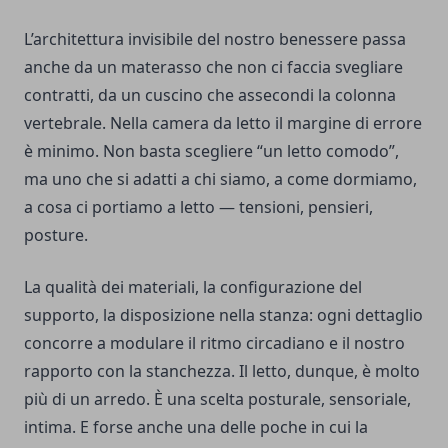
L’architettura invisibile del nostro benessere passa
anche da un materasso che non ci faccia svegliare
contratti, da un cuscino che assecondi la colonna
vertebrale. Nella camera da letto il margine di errore
è minimo. Non basta scegliere “un letto comodo”,
ma uno che si adatti a chi siamo, a come dormiamo,
a cosa ci portiamo a letto — tensioni, pensieri,
posture.
La qualità dei materiali, la configurazione del
supporto, la disposizione nella stanza: ogni dettaglio
concorre a modulare il ritmo circadiano e il nostro
rapporto con la stanchezza. Il letto, dunque, è molto
più di un arredo. È una scelta posturale, sensoriale,
intima. E forse anche una delle poche in cui la