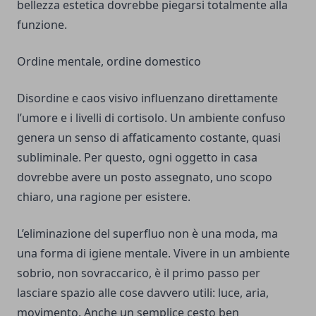
bellezza estetica dovrebbe piegarsi totalmente alla
funzione.
Ordine mentale, ordine domestico
Disordine e caos visivo influenzano direttamente
l’umore e i livelli di cortisolo. Un ambiente confuso
genera un senso di affaticamento costante, quasi
subliminale. Per questo, ogni oggetto in casa
dovrebbe avere un posto assegnato, uno scopo
chiaro, una ragione per esistere.
L’eliminazione del superfluo non è una moda, ma
una forma di igiene mentale. Vivere in un ambiente
sobrio, non sovraccarico, è il primo passo per
lasciare spazio alle cose davvero utili: luce, aria,
movimento. Anche un semplice cesto ben