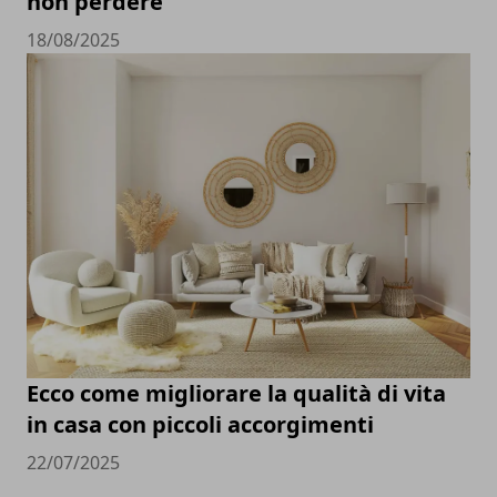
non perdere
18/08/2025
Ecco come migliorare la qualità di vita
in casa con piccoli accorgimenti
22/07/2025