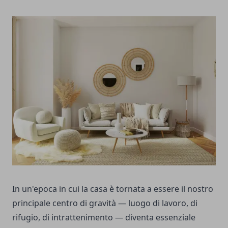
In un'epoca in cui la casa è tornata a essere il nostro
principale centro di gravità — luogo di lavoro, di
rifugio, di intrattenimento — diventa essenziale