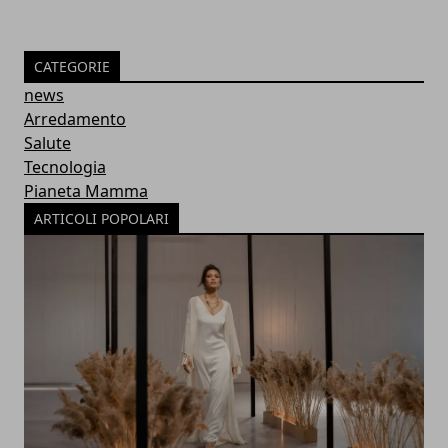
CATEGORIE
news
Arredamento
Salute
Tecnologia
Pianeta Mamma
ARTICOLI POPOLARI