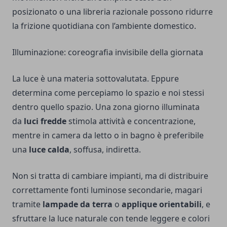
posizionato o una libreria razionale possono ridurre
la frizione quotidiana con l’ambiente domestico.
Illuminazione: coreografia invisibile della giornata
La luce è una materia sottovalutata. Eppure
determina come percepiamo lo spazio e noi stessi
dentro quello spazio. Una zona giorno illuminata
da
luci fredde
stimola attività e concentrazione,
mentre in camera da letto o in bagno è preferibile
una
luce calda
, soffusa, indiretta.
Non si tratta di cambiare impianti, ma di distribuire
correttamente fonti luminose secondarie, magari
tramite
lampade da terra
o
applique orientabili
, e
sfruttare la luce naturale con tende leggere e colori