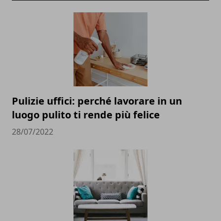
Pulizie uffici: perché lavorare in un
luogo pulito ti rende più felice
28/07/2022