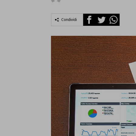
Facebook
Twitter
Whatsapp
Condividi