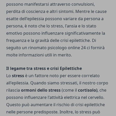
possono manifestarsi attraverso convulsioni,
perdita di coscienza e altri sintomi. Mentre le cause
esatte dell'epilessia possono variare da persona a
persona, è noto che lo stress, l'ansia e lo stato
emotivo possono influenzare significativamente la
frequenza e la gravità delle crisi epilettiche. Di
seguito un rinomato
psicologo online 24
ci fornirà
molte informazioni utili in merito.
Il legame tra stress e crisi Epilettiche
Lo
stress
è un fattore noto per essere correlato
all'epilessia. Quando siamo stressati, il nostro corpo
rilascia
ormoni dello stress
(come il
cortisolo)
, che
possono influenzare l'attività elettrica nel cervello.
Questo può aumentare il rischio di crisi epilettiche
nelle persone predisposte. Inoltre, lo stress può