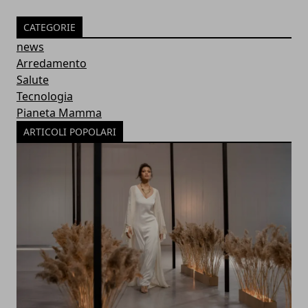
CATEGORIE
news
Arredamento
Salute
Tecnologia
Pianeta Mamma
ARTICOLI POPOLARI