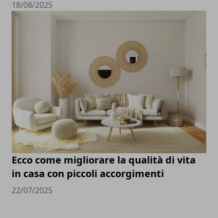
18/08/2025
Ecco come migliorare la qualità di vita
in casa con piccoli accorgimenti
22/07/2025