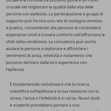
sociale e la consulenza possono giocare un ruolo
cruciale nel migliorare la qualità della vita delle
persone con epilessia. La partecipazione a gruppi di
supporto può fornire una rete di sostegno emotivo
e pratico, consentendo alle persone di condividere
esperienze simili e trovare conforto nell'affrontare le
sfide della condizione. La consulenza può anche
aiutare le persone a esplorare e affrontare i
sentimenti di ansia, infelicità e isolamento che
possono derivare dalla loro esperienza con
l'epilessia.
È fondamentale sottolineare che la ricerca
scientifica sull'epilessia e la sua relazione con lo
stress, l'ansia e l'infelicità è in corso. Nuovi studi
e scoperte potrebbero portare a una