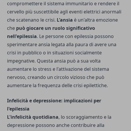
compromettere il sistema immunitario e rendere il
cervello più suscettibile agli eventi elettrici anormali
che scatenano le crisi.
L'ansia
è un'altra emozione
che
può giocare un ruolo significativo
nell'epilessia
. Le persone con epilessia possono
sperimentare ansia legata alla paura di avere una
crisi in pubblico o in situazioni socialmente
impegnative. Questa ansia può a sua volta
aumentare lo stress e l'attivazione del sistema
nervoso, creando un circolo vizioso che può
aumentare la frequenza delle crisi epilettiche.
Infelicità e depressione: implicazioni per
l'epilessia
L'infelicità quotidiana
, lo scoraggiamento e la
depressione possono anche contribuire alla