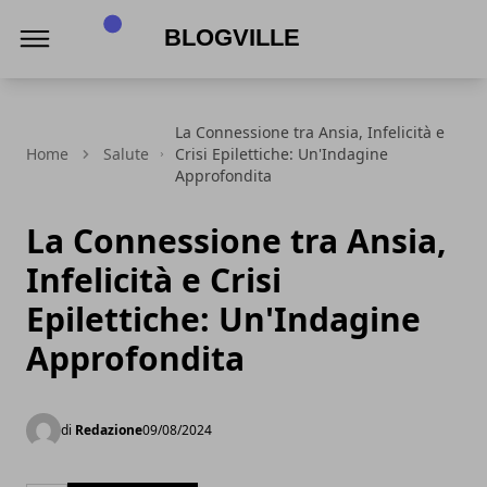
BlogVille
La Connessione tra Ansia, Infelicità e
Home
Salute
Crisi Epilettiche: Un'Indagine
Approfondita
La Connessione tra Ansia,
Infelicità e Crisi
Epilettiche: Un'Indagine
Approfondita
di
Redazione
09/08/2024