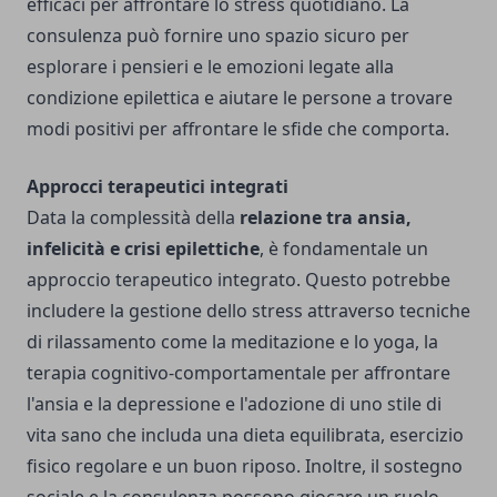
efficaci per affrontare lo stress quotidiano. La
consulenza può fornire uno spazio sicuro per
esplorare i pensieri e le emozioni legate alla
condizione epilettica e aiutare le persone a trovare
modi positivi per affrontare le sfide che comporta.
Approcci terapeutici integrati
Data la complessità della
relazione tra ansia,
infelicità e crisi epilettiche
, è fondamentale un
approccio terapeutico integrato. Questo potrebbe
includere la gestione dello stress attraverso tecniche
di rilassamento come la meditazione e lo yoga, la
terapia cognitivo-comportamentale per affrontare
l'ansia e la depressione e l'adozione di uno stile di
vita sano che includa una dieta equilibrata, esercizio
fisico regolare e un buon riposo. Inoltre, il sostegno