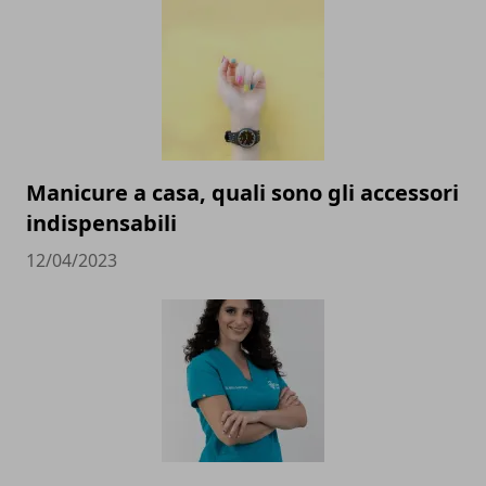
Manicure a casa, quali sono gli accessori
indispensabili
12/04/2023