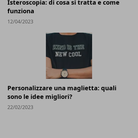
Isteroscopia: di cosa si tratta e come
funziona
12/04/2023
Personalizzare una maglietta: quali
sono le idee migliori?
22/02/2023