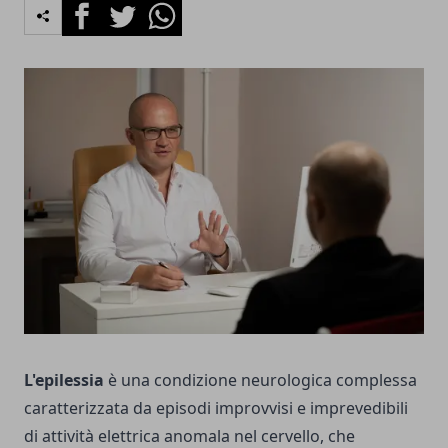
Facebook
Twitter
Whatsapp
L'epilessia
è una condizione neurologica complessa
caratterizzata da episodi improvvisi e imprevedibili
di attività elettrica anomala nel cervello, che