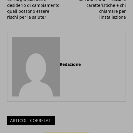
desiderio di cambiamento:
caratteristiche e chi
quali possono essere i
chiamare per
rischi per la salute?
l'installazione
Redazione
ARTICOLI CORRELATI