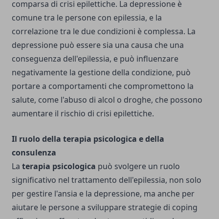
comparsa di crisi epilettiche. La depressione è
comune tra le persone con epilessia, e la
correlazione tra le due condizioni è complessa. La
depressione può essere sia una causa che una
conseguenza dell'epilessia, e può influenzare
negativamente la gestione della condizione, può
portare a comportamenti che compromettono la
salute, come l'abuso di alcol o droghe, che possono
aumentare il rischio di crisi epilettiche.
Il ruolo della terapia psicologica e della
consulenza
La
terapia psicologica
può svolgere un ruolo
significativo nel trattamento dell'epilessia, non solo
per gestire l'ansia e la depressione, ma anche per
aiutare le persone a sviluppare strategie di coping