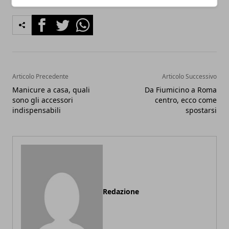
Facebook
Twitter
Whatsapp
Articolo Precedente
Articolo Successivo
Manicure a casa, quali
Da Fiumicino a Roma
sono gli accessori
centro, ecco come
indispensabili
spostarsi
Redazione