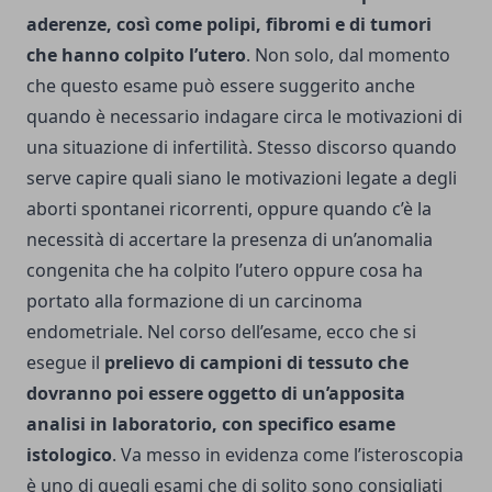
aderenze, così come polipi, fibromi e di tumori
che hanno colpito l’utero
. Non solo, dal momento
che questo esame può essere suggerito anche
quando è necessario indagare circa le motivazioni di
una situazione di infertilità. Stesso discorso quando
serve capire quali siano le motivazioni legate a degli
aborti spontanei ricorrenti, oppure quando c’è la
necessità di accertare la presenza di un’anomalia
congenita che ha colpito l’utero oppure cosa ha
portato alla formazione di un carcinoma
endometriale. Nel corso dell’esame, ecco che si
esegue il
prelievo di campioni di tessuto che
dovranno poi essere oggetto di un’apposita
analisi in laboratorio, con specifico esame
istologico
. Va messo in evidenza come l’isteroscopia
è uno di quegli esami che di solito sono consigliati