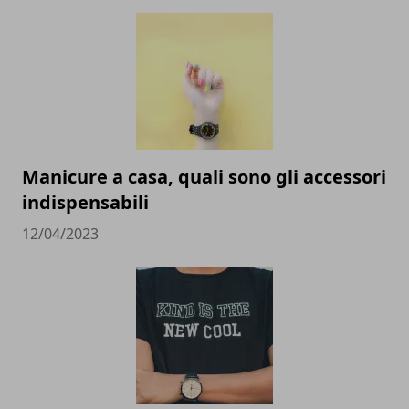
Manicure a casa, quali sono gli accessori
indispensabili
12/04/2023