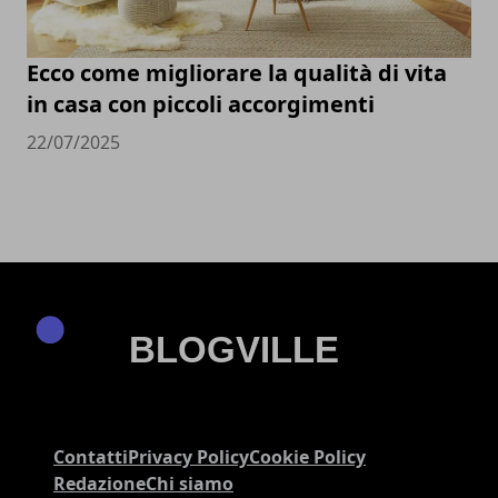
Ecco come migliorare la qualità di vita
in casa con piccoli accorgimenti
22/07/2025
Contatti
Privacy Policy
Cookie Policy
Redazione
Chi siamo