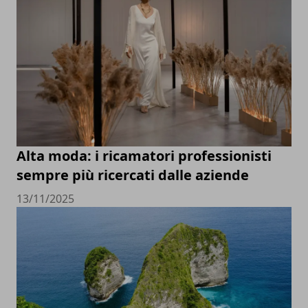
Alta moda: i ricamatori professionisti
sempre più ricercati dalle aziende
13/11/2025