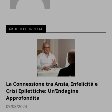
ARTICOLI CORRELATI
La Connessione tra Ansia, Infelicità e
Crisi Epilettiche: Un'Indagine
Approfondita
09/08/2024