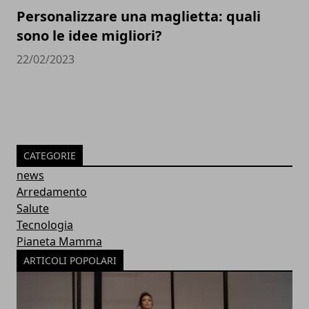
Personalizzare una maglietta: quali
sono le idee migliori?
22/02/2023
CATEGORIE
news
Arredamento
Salute
Tecnologia
Pianeta Mamma
ARTICOLI POPOLARI