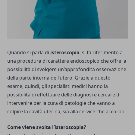
Quando si parla di
isteroscopia
, si fa riferimento a
una procedura di carattere endoscopico che offre la
possibilità di svolgere un’approfondita osservazione
della parte interna dell’utero. Grazie a questo
esame, quindi, gli specialisti medici hanno la
possibilità di effettuare delle diagnosi e cercare di
intervenire per la cura di patologie che vanno a
colpire la cavità uterina, sia alla cervice che al corpo.
Come viene svolta l’isteroscopia?