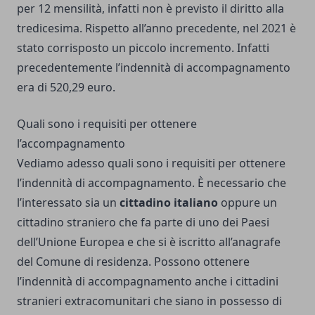
per 12 mensilità, infatti non è previsto il diritto alla
tredicesima. Rispetto all’anno precedente, nel 2021 è
stato corrisposto un piccolo incremento. Infatti
precedentemente l’indennità di accompagnamento
era di 520,29 euro.
Quali sono i requisiti per ottenere
l’accompagnamento
Vediamo adesso quali sono i requisiti per ottenere
l’indennità di accompagnamento. È necessario che
l’interessato sia un
cittadino italiano
oppure un
cittadino straniero che fa parte di uno dei Paesi
dell’Unione Europea e che si è iscritto all’anagrafe
del Comune di residenza. Possono ottenere
l’indennità di accompagnamento anche i cittadini
stranieri extracomunitari che siano in possesso di