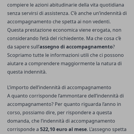
compiere le azioni abitudinarie della vita quotidiana
senza servirsi di assistenza. C’è anche un’indennità di
accompagnamento che spetta ai non vedenti.
Questa prestazione economica viene erogata, non
considerando l’età del richiedente. Ma che cosa c’è
da sapere sull’
assegno di accompagnamento
?
Scopriamo tutte le informazioni utili che ci possono
aiutare a comprendere maggiormente la natura di
questa indennità.
L’importo dell’indennità di accompagnamento
A quanto corrisponde l’ammontare dell’
indennità di
accompagnamento
? Per quanto riguarda l’anno in
corso, possiamo dire, per rispondere a questa
domanda, che l’indennità di accompagnamento
corrisponde a
522,10 euro al mese
. L’assegno spetta