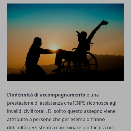
L’
indennità di accompagnamento
è una
prestazione di assistenza che l’INPS riconosce agli
invalidi civili totali. Di solito questo assegno viene
attribuito a persone che per esempio hanno
difficoltà persistenti a camminare o difficoltà nel