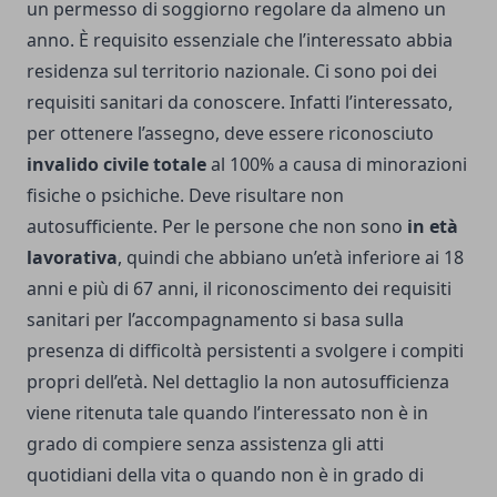
un permesso di soggiorno regolare da almeno un
anno. È requisito essenziale che l’interessato abbia
residenza sul territorio nazionale. Ci sono poi dei
requisiti sanitari da conoscere. Infatti l’interessato,
per ottenere l’assegno, deve essere riconosciuto
invalido civile totale
al 100% a causa di minorazioni
fisiche o psichiche. Deve risultare non
autosufficiente. Per le persone che non sono
in età
lavorativa
, quindi che abbiano un’età inferiore ai 18
anni e più di 67 anni, il riconoscimento dei requisiti
sanitari per l’accompagnamento si basa sulla
presenza di difficoltà persistenti a svolgere i compiti
propri dell’età. Nel dettaglio la non autosufficienza
viene ritenuta tale quando l’interessato non è in
grado di compiere senza assistenza gli atti
quotidiani della vita o quando non è in grado di