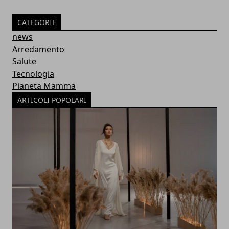
CATEGORIE
news
Arredamento
Salute
Tecnologia
Pianeta Mamma
ARTICOLI POPOLARI