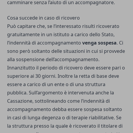
camminare senza l’aiuto di un accompagnatore.
Cosa succede in caso di ricovero
Può capitare che, se l’interessato risulti ricoverato
gratuitamente in un istituto a carico dello Stato,
l’indennità di accompagnamento
venga sospesa
. Ci
sono però soltanto delle situazioni in cui si provvede
alla sospensione dell’accompagnamento.
Innanzitutto il periodo di ricovero deve essere pari o
superiore ai 30 giorni. Inoltre la retta di base deve
essere a carico di un ente o di una struttura
pubblica. Sull’argomento è intervenuta anche la
Cassazione, sottolineando come l’indennità di
accompagnamento debba essere sospesa soltanto
in casi di lunga degenza o di terapie riabilitative. Se
la struttura presso la quale è ricoverato il titolare di