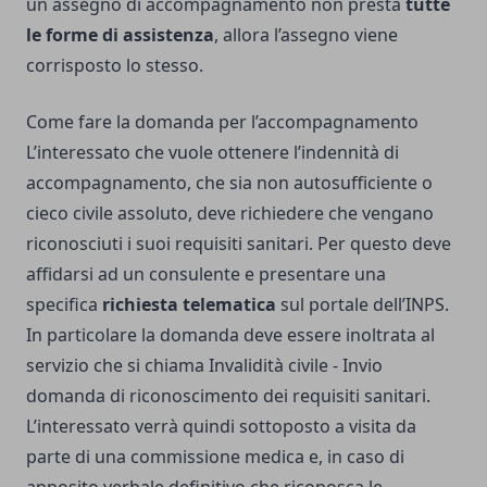
un assegno di accompagnamento non presta
tutte
le forme di assistenza
, allora l’assegno viene
corrisposto lo stesso.
Come fare la domanda per l’accompagnamento
L’interessato che vuole ottenere l’indennità di
accompagnamento, che sia non autosufficiente o
cieco civile assoluto, deve richiedere che vengano
riconosciuti i suoi requisiti sanitari. Per questo deve
affidarsi ad un consulente e presentare una
specifica
richiesta telematica
sul portale dell’INPS.
In particolare la domanda deve essere inoltrata al
servizio che si chiama Invalidità civile - Invio
domanda di riconoscimento dei requisiti sanitari.
L’interessato verrà quindi sottoposto a visita da
parte di una commissione medica e, in caso di