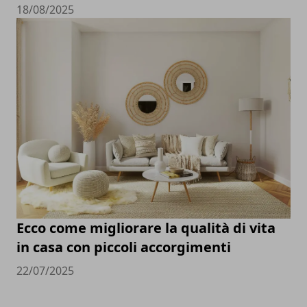
18/08/2025
Ecco come migliorare la qualità di vita
in casa con piccoli accorgimenti
22/07/2025