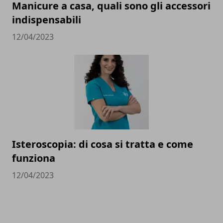
Manicure a casa, quali sono gli accessori
indispensabili
12/04/2023
Isteroscopia: di cosa si tratta e come
funziona
12/04/2023