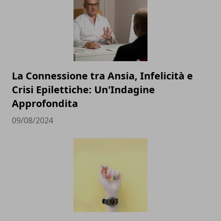
La Connessione tra Ansia, Infelicità e
Crisi Epilettiche: Un'Indagine
Approfondita
09/08/2024