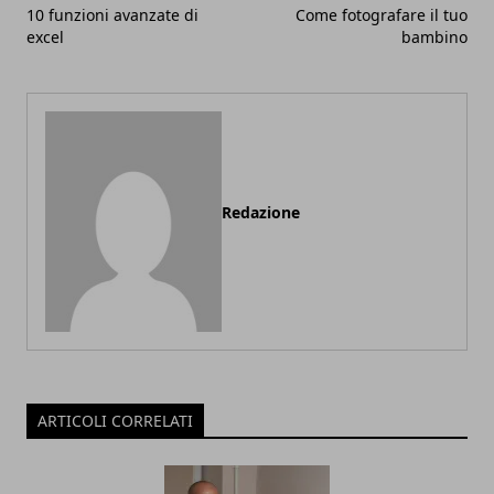
10 funzioni avanzate di
Come fotografare il tuo
excel
bambino
Redazione
ARTICOLI CORRELATI