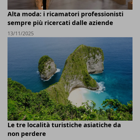
Alta moda: i ricamatori professionisti
sempre più ricercati dalle aziende
13/11/2025
Le tre località turistiche asiatiche da
non perdere