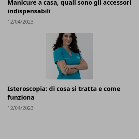
Manicure a casa, quali sono gli accessori
indispensabili
12/04/2023
Isteroscopia: di cosa si tratta e come
funziona
12/04/2023