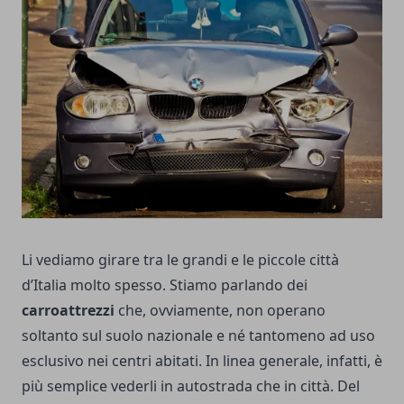
Li vediamo girare tra le grandi e le piccole città
d’Italia molto spesso. Stiamo parlando dei
carroattrezzi
che, ovviamente, non operano
soltanto sul suolo nazionale e né tantomeno ad uso
esclusivo nei centri abitati. In linea generale, infatti, è
più semplice vederli in autostrada che in città. Del