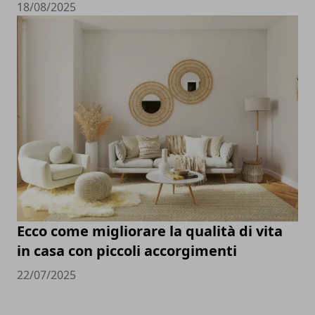
18/08/2025
Ecco come migliorare la qualità di vita
in casa con piccoli accorgimenti
22/07/2025