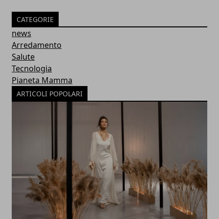
CATEGORIE
news
Arredamento
Salute
Tecnologia
Pianeta Mamma
ARTICOLI POPOLARI