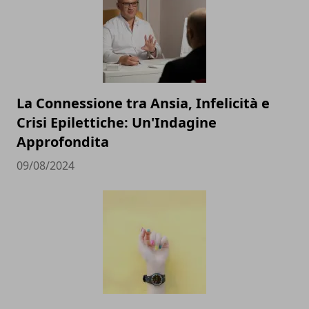
La Connessione tra Ansia, Infelicità e
Crisi Epilettiche: Un'Indagine
Approfondita
09/08/2024