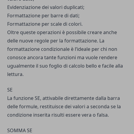
Evidenziazione dei valori duplicati;
Formattazione per barre di dati;
Formattazione per scale di colori.
Oltre queste operazioni è possibile creare anche
delle nuove regole per la formattazione. La
formattazione condizionale è l’ideale per chi non
conosce ancora tante funzioni ma vuole rendere
ugualmente il suo foglio di calcolo bello e facile alla
lettura.
SE
La funzione SE, attivabile direttamente dalla barra
delle formule, restituisce dei valori a seconda se la
condizione inserita risulti essere vera o falsa.
SOMMA SE