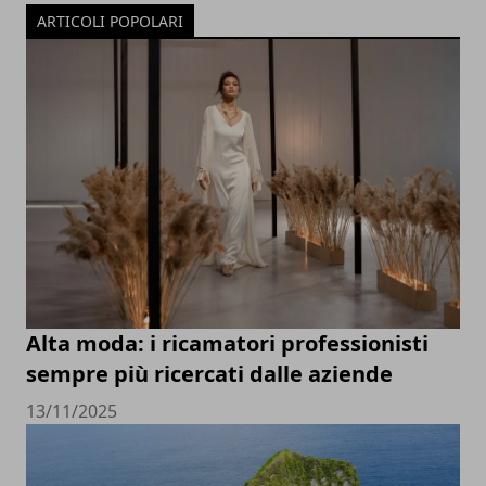
ARTICOLI POPOLARI
Alta moda: i ricamatori professionisti
sempre più ricercati dalle aziende
13/11/2025