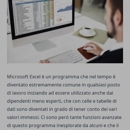
Microsoft Excel è un programma che nel tempo è
diventato estremamente comune in qualsiasi posto
di lavoro iniziando ad essere utilizzato anche dai
dipendenti meno esperti, che con celle e tabelle di
dati sono diventati in grado di tener conto dei vari
valori immessi. Ci sono però tante funzioni avanzate
di questo programma inesplorate da alcuni e che il