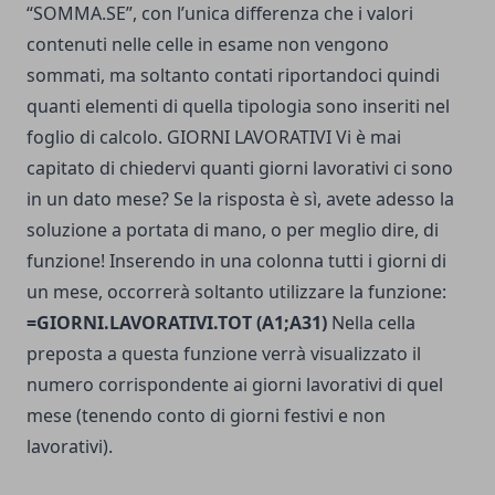
“SOMMA.SE”, con l’unica differenza che i valori
contenuti nelle celle in esame non vengono
sommati, ma soltanto contati riportandoci quindi
quanti elementi di quella tipologia sono inseriti nel
foglio di calcolo. GIORNI LAVORATIVI Vi è mai
capitato di chiedervi quanti giorni lavorativi ci sono
in un dato mese? Se la risposta è sì, avete adesso la
soluzione a portata di mano, o per meglio dire, di
funzione! Inserendo in una colonna tutti i giorni di
un mese, occorrerà soltanto utilizzare la funzione:
=GIORNI.LAVORATIVI.TOT (A1;A31)
Nella cella
preposta a questa funzione verrà visualizzato il
numero corrispondente ai giorni lavorativi di quel
mese (tenendo conto di giorni festivi e non
lavorativi).