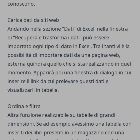
conoscono.
Carica dati da siti web
Andando nella sezione “Dati” di Excel, nella finestra
di “Recupera e trasforma i dati” può essere
importato ogni tipo di dato in Excel. Tra i tanti vi è la
possibilità di importare dati da una pagina web,
esterna quindi a quello che si sta realizzando in quel
momento. Apparirà poi una finestra di dialogo in cui
inserire il link da cui prelevare questi dati e
visualizzarli in tabella.
Ordina e filtra
Altra funzione realizzabile su tabelle di grandi
dimensioni. Se ad esempio avessimo una tabella con
inseriti dei libri presenti in un magazzino con una