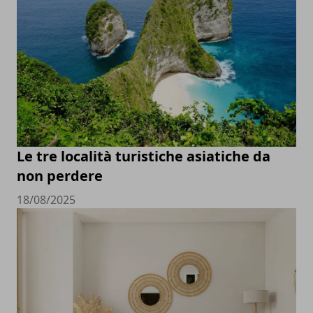
Le tre località turistiche asiatiche da
non perdere
18/08/2025