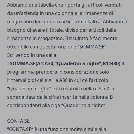
Abbiamo una tabella che riporta gli articoli venduti
da un'azienda in una colonna e le rimanenze di
magazzino dei suddetti articoli in un’altra. Abbiamo il
bisogno di avere il totale, diviso per articoli delle
rimanenze in magazzino. Il risultato è facilmente
ottenibile con questa funzione “SOMMA SE”.
Scrivendo in una cella
=SOMMA.SE(A1:A30;”Quaderno a righe”;B1:B30)
Il
programma prenderà in considerazione solo
l’intervallo di celle A1 e A30 in cui c’è l'articolo
“Quaderno a righe” e ci restituirà nella cella X la
somma data dalle cifre inserite nella colonna B
corrispondenti alla riga “Quaderno a righe”.
CONTA SE
“CONTA.SE” è una funzione molto simile alla