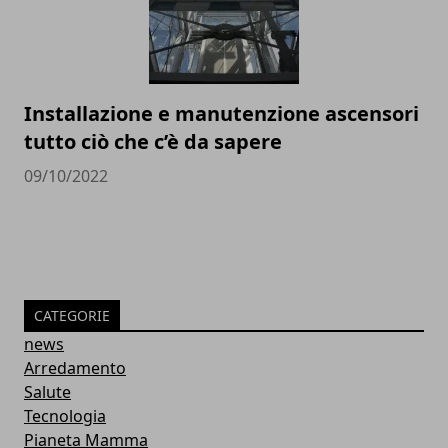
Installazione e manutenzione ascensori
tutto ciò che c’è da sapere
09/10/2022
CATEGORIE
news
Arredamento
Salute
Tecnologia
Pianeta Mamma