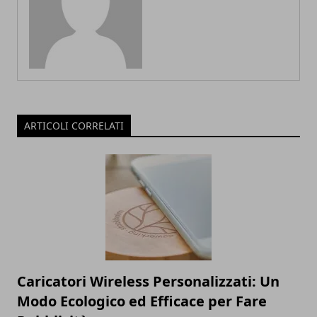
ARTICOLI CORRELATI
Caricatori Wireless Personalizzati: Un
Modo Ecologico ed Efficace per Fare