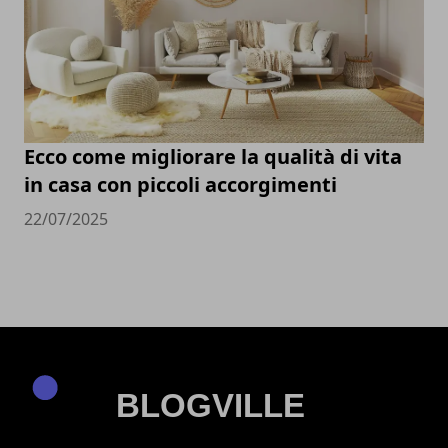
Ecco come migliorare la qualità di vita
in casa con piccoli accorgimenti
22/07/2025