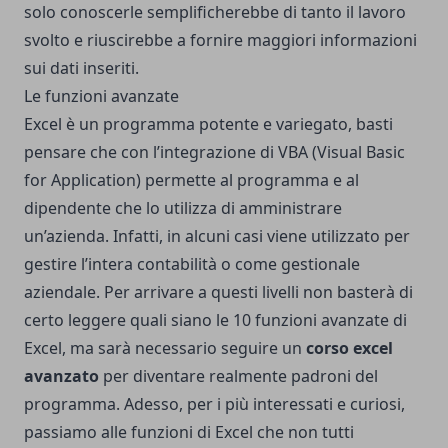
solo conoscerle semplificherebbe di tanto il lavoro
svolto e riuscirebbe a fornire maggiori informazioni
sui dati inseriti.
Le funzioni avanzate
Excel è un programma potente e variegato, basti
pensare che con l’integrazione di VBA (Visual Basic
for Application) permette al programma e al
dipendente che lo utilizza di amministrare
un’azienda. Infatti, in alcuni casi viene utilizzato per
gestire l’intera contabilità o come gestionale
aziendale. Per arrivare a questi livelli non basterà di
certo leggere quali siano le 10 funzioni avanzate di
Excel, ma sarà necessario seguire un
corso excel
avanzato
per diventare realmente padroni del
programma. Adesso, per i più interessati e curiosi,
passiamo alle funzioni di Excel che non tutti