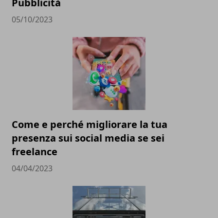
Pubblicità
05/10/2023
Come e perché migliorare la tua
presenza sui social media se sei
freelance
04/04/2023