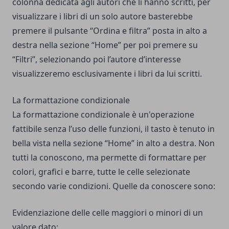
colonna dedicata agli autori che li hanno scritti, per
visualizzare i libri di un solo autore basterebbe
premere il pulsante “Ordina e filtra” posta in alto a
destra nella sezione “Home” per poi premere su
“Filtri”, selezionando poi l’autore d’interesse
visualizzeremo esclusivamente i libri da lui scritti.
La formattazione condizionale
La formattazione condizionale è un'operazione
fattibile senza l’uso delle funzioni, il tasto è tenuto in
bella vista nella sezione “Home” in alto a destra. Non
tutti la conoscono, ma permette di formattare per
colori, grafici e barre, tutte le celle selezionate
secondo varie condizioni. Quelle da conoscere sono:
Evidenziazione delle celle maggiori o minori di un
valore dato;